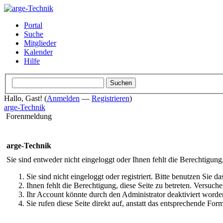
Portal
Suche
Mitglieder
Kalender
Hilfe
Hallo, Gast! (
Anmelden
—
Registrieren
)
arge-Technik
Forenmeldung
arge-Technik
Sie sind entweder nicht eingeloggt oder Ihnen fehlt die Berechtigung
Sie sind nicht eingeloggt oder registriert. Bitte benutzen Sie 
Ihnen fehlt die Berechtigung, diese Seite zu betreten. Versuc
Ihr Account könnte durch den Administrator deaktiviert worden
Sie rufen diese Seite direkt auf, anstatt das entsprechende Fo