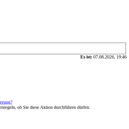
Es ist:
07.08.2026, 19:46
ierung?
enregeln, ob Sie diese Aktion durchführen dürfen.