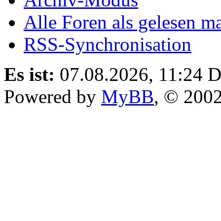
Alle Foren als gelesen m
RSS-Synchronisation
Es ist:
07.08.2026, 11:24
D
Powered by
MyBB
, © 200