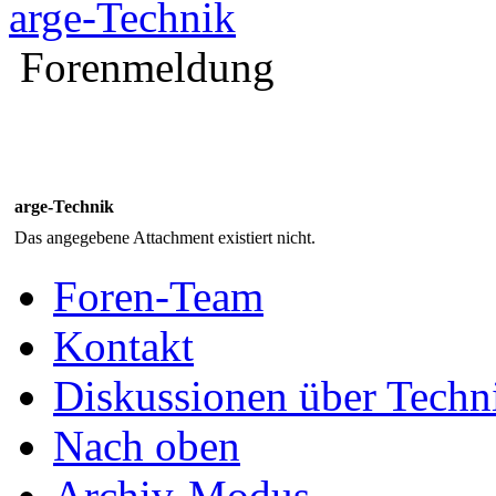
arge-Technik
Forenmeldung
arge-Technik
Das angegebene Attachment existiert nicht.
Foren-Team
Kontakt
Diskussionen über Techn
Nach oben
Archiv-Modus