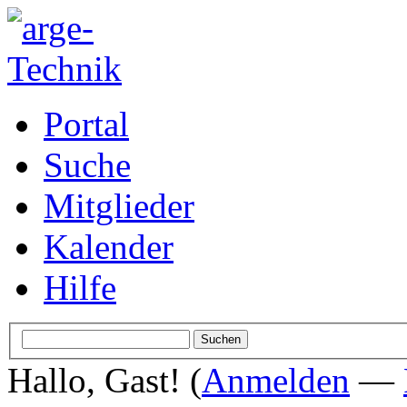
Portal
Suche
Mitglieder
Kalender
Hilfe
Hallo, Gast! (
Anmelden
—