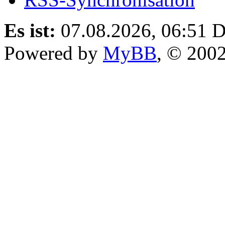
Es ist:
07.08.2026, 06:51
D
Powered by
MyBB
, © 200