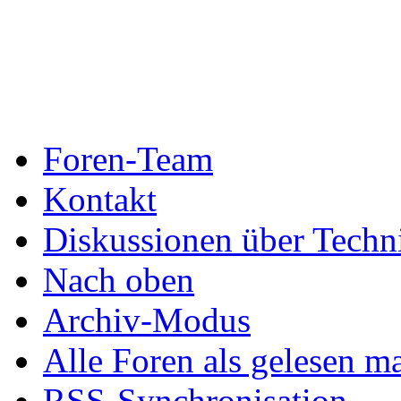
Foren-Team
Kontakt
Diskussionen über Techn
Nach oben
Archiv-Modus
Alle Foren als gelesen m
RSS-Synchronisation