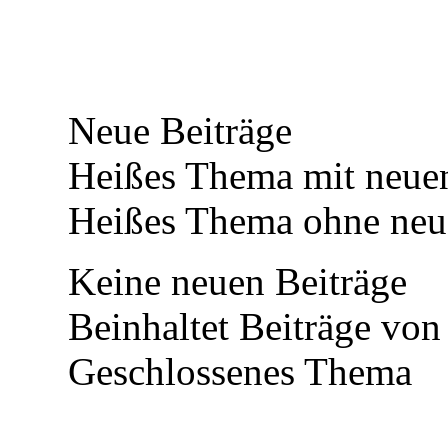
Neue Beiträge
Heißes Thema mit neuen
Heißes Thema ohne neue
Keine neuen Beiträge
Beinhaltet Beiträge von
Geschlossenes Thema