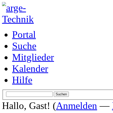
Portal
Suche
Mitglieder
Kalender
Hilfe
Hallo, Gast! (
Anmelden
—