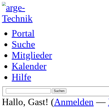
Portal
Suche
Mitglieder
Kalender
Hilfe
Hallo, Gast! (
Anmelden
—