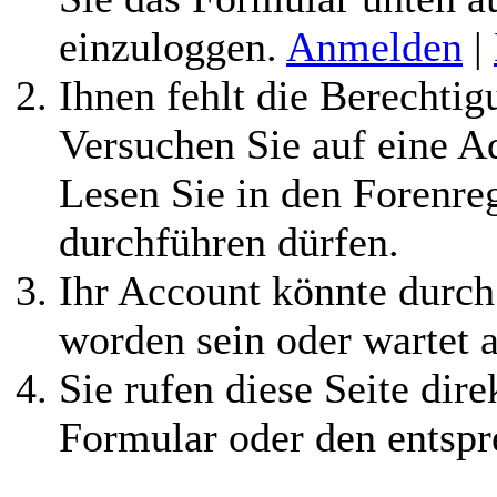
einzuloggen.
Anmelden
|
Ihnen fehlt die Berechtigu
Versuchen Sie auf eine 
Lesen Sie in den Forenreg
durchführen dürfen.
Ihr Account könnte durch
worden sein oder wartet a
Sie rufen diese Seite dire
Formular oder den entspr