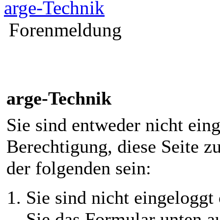
arge-Technik
Forenmeldung
arge-Technik
Sie sind entweder nicht eing
Berechtigung, diese Seite z
der folgenden sein:
Sie sind nicht eingeloggt 
Sie das Formular unten au