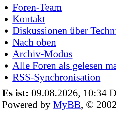
Foren-Team
Kontakt
Diskussionen über Techn
Nach oben
Archiv-Modus
Alle Foren als gelesen m
RSS-Synchronisation
Es ist:
09.08.2026, 10:34
D
Powered by
MyBB
, © 200