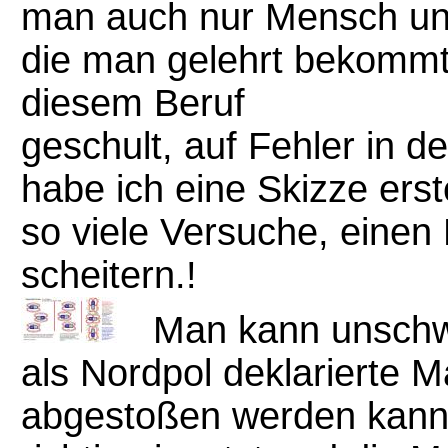
man auch nur Mensch und
die man gelehrt bekommt,
diesem Beruf
geschult, auf Fehler in 
habe ich eine Skizze erst
so viele Versuche, eine
scheitern.!
Man kann unschw
als Nordpol deklarierte 
abgestoßen werden kan