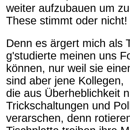
weiter aufzubauen um zu
These stimmt oder nicht!
Denn es ärgert mich als 
g'studierte meinen uns 
können, nur weil sie ein
sind aber jene Kollegen,
die aus Überheblichkeit n
Trickschaltungen und Pol
verarschen, denn rotiere