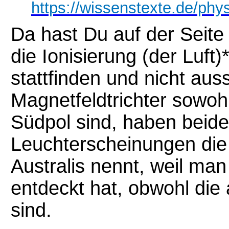
https://wissenstexte.de/phys
Da hast Du auf der Seit
die Ionisierung (der Luft
stattfinden und nicht aus
Magnetfeldtrichter sowo
Südpol sind, haben beide
Leuchterscheinungen di
Australis nennt, weil man 
entdeckt hat, obwohl die
sind.