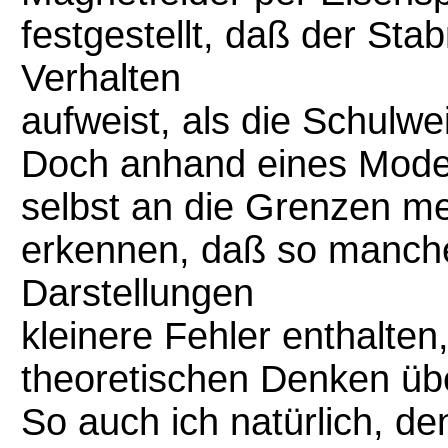
festgestellt, daß der St
Verhalten
aufweist, als die Schulwei
Doch anhand eines Modell
selbst an die Grenzen m
erkennen, daß so manch
Darstellungen
kleinere Fehler enthalte
theoretischen Denken über
So auch ich natürlich, den