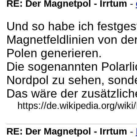
RE: Der Magnetpol - Irrtum
-
Und so habe ich festgest
Magnetfeldlinien von der
Polen generieren.
Die sogenannten Polarli
Nordpol zu sehen, sond
Das wäre der zusätzlich
https://de.wikipedia.org/wiki/
RE: Der Magnetpol - Irrtum
-