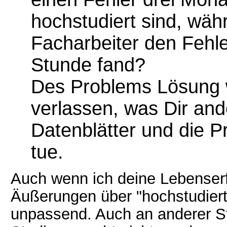
hochstudiert sind, wäh
Facharbeiter den Fehle
Stunde fand?
Des Problems Lösung w
verlassen, was Dir and
Datenblätter und die Pr
tue.
Auch wenn ich deine Lebenserf
Äußerungen über "hochstudierte
unpassend. Auch an anderer S