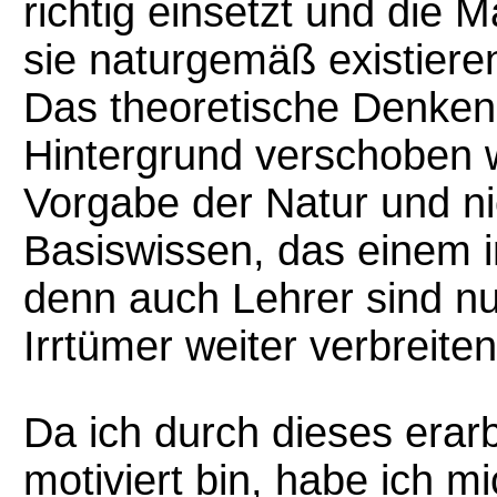
richtig einsetzt und die M
sie naturgemäß existiere
Das theoretische Denken
Hintergrund verschoben w
Vorgabe der Natur und n
Basiswissen, das einem i
denn auch Lehrer sind 
Irrtümer weiter verbreiten
Da ich durch dieses erarb
motiviert bin, habe ich m