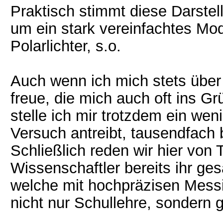
Praktisch stimmt diese Darstell
um ein stark vereinfachtes Mod
Polarlichter, s.o.
Auch wenn ich mich stets übe
freue, die mich auch oft ins G
stelle ich mir trotzdem ein we
Versuch antreibt, tausendfach 
Schließlich reden wir hier von
Wissenschaftler bereits ihr g
welche mit hochpräzisen Messi
nicht nur Schullehre, sondern g