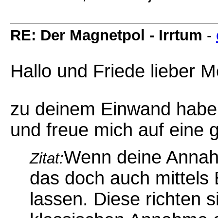
RE: Der Magnetpol - Irrtum
-
Hallo und Friede lieber 
zu deinem Einwand habe i
und freue mich auf eine 
Wenn deine Annah
Zitat:
das doch auch mittels 
lassen. Diese richten 