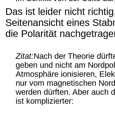
Das ist leider nicht richti
Seitenansicht eines Sta
die Polarität nachgetrag
Zitat:
Nach der Theorie dürft
geben und nicht am Nordpol,
Atmosphäre ionisieren, Elek
nur vom magnetischen Nord
werden dürften. Aber auch d
ist komplizierter: