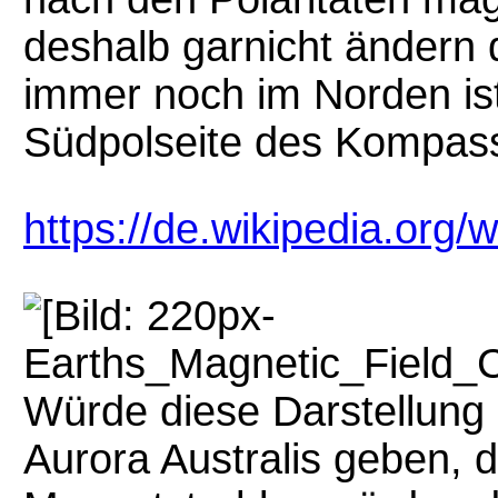
deshalb garnicht ändern 
immer noch im Norden ist
Südpolseite des Kompass
https://de.wikipedia.org/
Würde diese Darstellung 
Aurora Australis geben, 