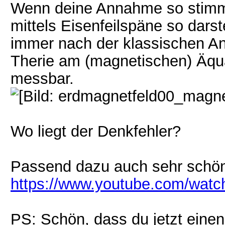
Wenn deine Annahme so stimm
mittels Eisenfeilspäne so darst
immer nach der klassischen A
Therie am (magnetischen) Äqu
messbar.
Wo liegt der Denkfehler?
Passend dazu auch sehr schö
https://www.youtube.com/wa
PS: Schön, dass du jetzt eine