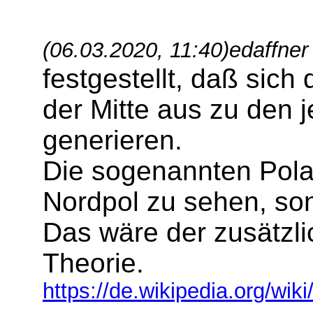
(06.03.2020, 11:40)
edaffner
festgestellt, daß sich
der Mitte aus zu den 
generieren.
Die sogenannten Polar
Nordpol zu sehen, so
Das wäre der zusätzli
Theorie.
https://de.wikipedia.org/wiki/