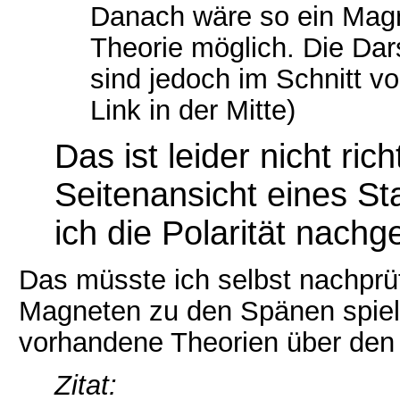
Danach wäre so ein Magn
Theorie möglich. Die Da
sind jedoch im Schnitt von
Link in der Mitte)
Das ist leider nicht rich
Seitenansicht eines S
ich die Polarität nach
Das müsste ich selbst nachprü
Magneten zu den Spänen spielt
vorhandene Theorien über de
Zitat: