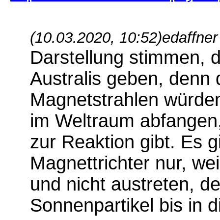
(10.03.2020, 10:52)
edaffner
Darstellung stimmen, d
Australis geben, denn 
Magnetstrahlen würden
im Weltraum abfangen
zur Reaktion gibt. Es g
Magnettrichter nur, wei
und nicht austreten, d
Sonnenpartikel bis in 