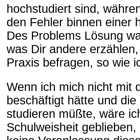
hochstudiert sind, währe
den Fehler binnen einer 
Des Problems Lösung war:
was Dir andere erzählen,
Praxis befragen, so wie i
Wenn ich mich nicht mi
beschäftigt hätte und die
studieren müßte, wäre ic
Schulweisheit geblieben, 