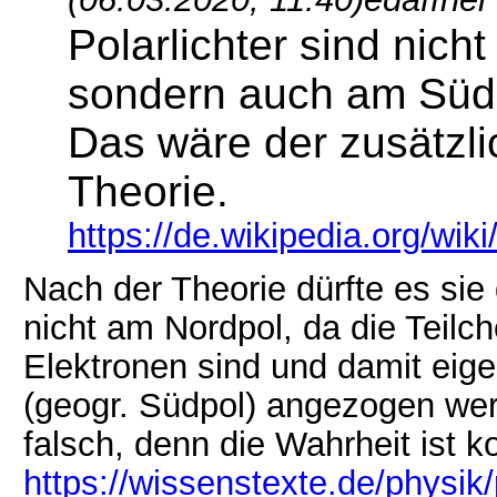
Polarlichter sind nich
sondern auch am Süd
Das wäre der zusätzli
Theorie.
https://de.wikipedia.org/wiki/
Nach der Theorie dürfte es si
nicht am Nordpol, da die Teilch
Elektronen sind und damit eig
(geogr. Südpol) angezogen wer
falsch, denn die Wahrheit ist ko
https://wissenstexte.de/physik/