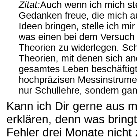
Zitat:
Auch wenn ich mich st
Gedanken freue, die mich au
Ideen bringen, stelle ich mi
was einen bei dem Versuch a
Theorien zu widerlegen. Schl
Theorien, mit denen sich an
gesamtes Leben beschäftigt
hochpräzisen Messinstrumen
nur Schullehre, sondern ganz
Kann ich Dir gerne aus 
erklären, denn was bringt
Fehler drei Monate nicht