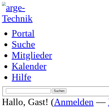
Portal
Suche
Mitglieder
Kalender
Hilfe
Hallo, Gast! (
Anmelden
—