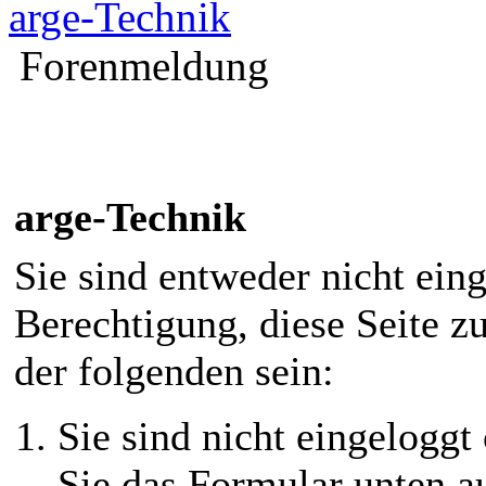
arge-Technik
Forenmeldung
arge-Technik
Sie sind entweder nicht eing
Berechtigung, diese Seite z
der folgenden sein:
Sie sind nicht eingeloggt 
Sie das Formular unten au