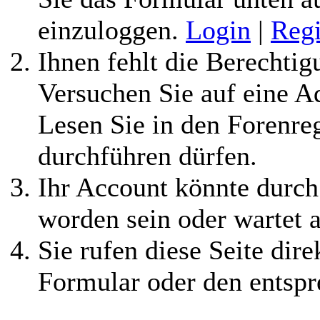
einzuloggen.
Login
|
Regi
Ihnen fehlt die Berechtigu
Versuchen Sie auf eine 
Lesen Sie in den Forenreg
durchführen dürfen.
Ihr Account könnte durch
worden sein oder wartet a
Sie rufen diese Seite dire
Formular oder den entspr