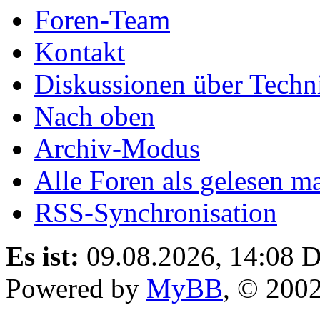
Foren-Team
Kontakt
Diskussionen über Techn
Nach oben
Archiv-Modus
Alle Foren als gelesen m
RSS-Synchronisation
Es ist:
09.08.2026, 14:08
D
Powered by
MyBB
, © 200