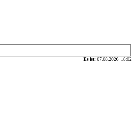
Es ist:
07.08.2026, 18:02