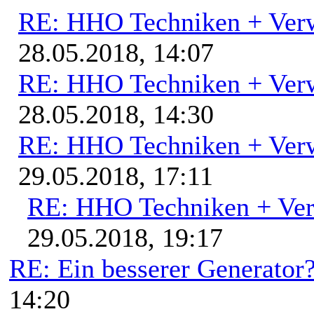
RE: HHO Techniken + Ver
28.05.2018, 14:07
RE: HHO Techniken + Ver
28.05.2018, 14:30
RE: HHO Techniken + Ver
29.05.2018, 17:11
RE: HHO Techniken + Ve
29.05.2018, 19:17
RE: Ein besserer Generator
14:20