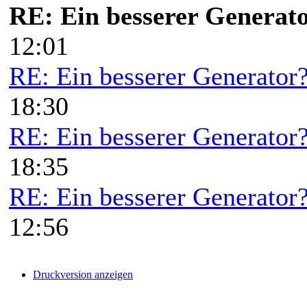
RE: Ein besserer Generat
12:01
RE: Ein besserer Generator
18:30
RE: Ein besserer Generator
18:35
RE: Ein besserer Generator
12:56
Druckversion anzeigen