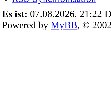
Es ist:
07.08.2026, 21:22
D
Powered by
MyBB
, © 200