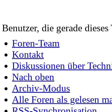
Benutzer, die gerade diese
Foren-Team
Kontakt
Diskussionen über Techn
Nach oben
Archiv-Modus
Alle Foren als gelesen m
RSS-Synchronisation