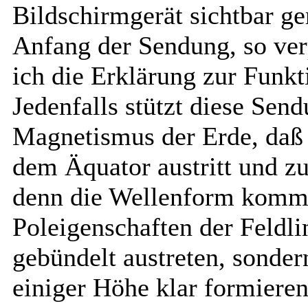
Bildschirmgerät sichtbar ge
Anfang der Sendung, so ver
ich die Erklärung zur Funkt
Jedenfalls stützt diese Se
Magnetismus der Erde, daß 
dem Äquator austritt und zu
denn die Wellenform kommt
Poleigenschaften der Feldli
gebündelt austreten, sonder
einiger Höhe klar formiere