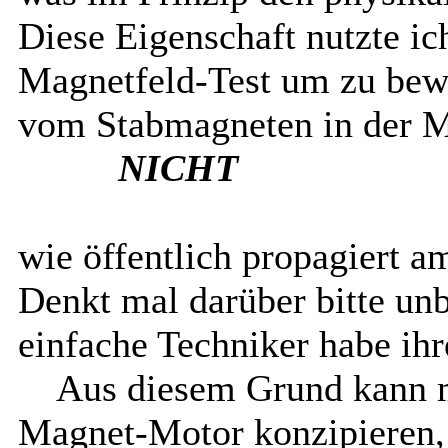
Diese Eigenschaft nutzte i
Magnetfeld-Test um zu bewe
vom Stabmagneten in der Mi
NICHT
wie öffentlich propagiert a
Denkt mal darüber bitte un
einfache Techniker habe ih
Aus diesem Grund kann m
Magnet-Motor konzipieren, 