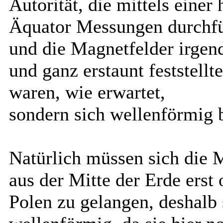
Autorität, die mittels eine
Äquator Messungen durchf
und die Magnetfelder irgen
und ganz erstaunt feststell
waren, wie erwartet,
sondern sich wellenförmig 
Natürlich müssen sich die 
aus der Mitte der Erde erst
Polen zu gelangen, deshalb