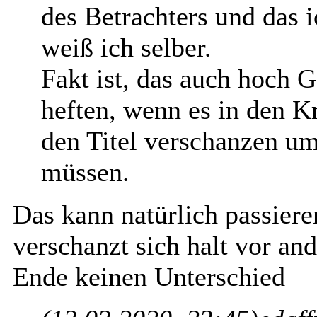
des Betrachters und das ic
weiß ich selber.
Fakt ist, das auch hoch G
heften, wenn es in den K
den Titel verschanzen um 
müssen.
Das kann natürlich passier
verschanzt sich halt vor a
Ende keinen Unterschied