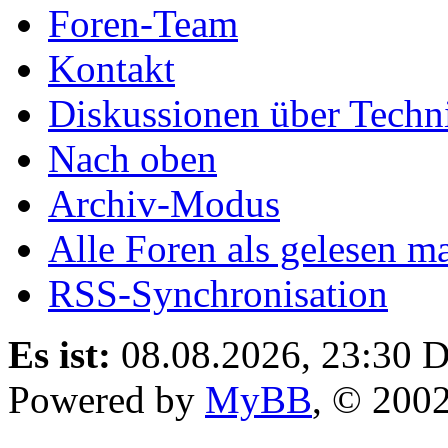
Foren-Team
Kontakt
Diskussionen über Techn
Nach oben
Archiv-Modus
Alle Foren als gelesen m
RSS-Synchronisation
Es ist:
08.08.2026, 23:30
D
Powered by
MyBB
, © 200