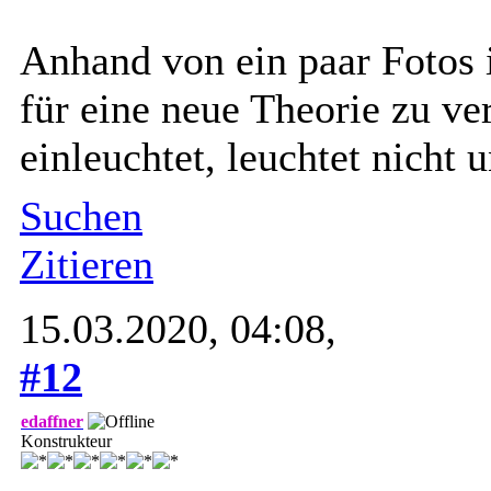
Anhand von ein paar Fotos
für eine neue Theorie zu v
einleuchtet, leuchtet nicht 
Suchen
Zitieren
15.03.2020, 04:08,
#12
edaffner
Konstrukteur