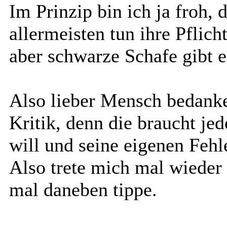
Im Prinzip bin ich ja froh, d
allermeisten tun ihre Pflic
aber schwarze Schafe gibt e
Also lieber Mensch bedanke
Kritik, denn die braucht 
will und seine eigenen Fehle
Also trete mich mal wieder
mal daneben tippe.