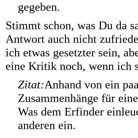
gegeben.
Stimmt schon, was Du da sa
Antwort auch nicht zufried
ich etwas gesetzter sein, 
eine Kritik noch, wenn ich s
Zitat:
Anhand von ein paar
Zusammenhänge für eine 
Was dem Erfinder einleuc
anderen ein.