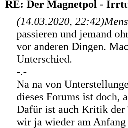
RE: Der Magnetpol - Irr
(14.03.2020, 22:42)
Mens
passieren und jemand ohn
vor anderen Dingen. Mac
Unterschied.
-.-
Na na von Unterstellunge
dieses Forums ist doch, 
Dafür ist auch Kritik der
wir ja wieder am Anfang