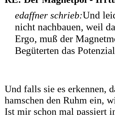
Und lei
edaffner schrieb:
nicht nachbauen, weil da
Ergo, muß der Magnetmo
Begüterten das Potenzia
Und falls sie es erkennen, 
hamschen den Ruhm ein, wie
Ist mir schon mal passiert 