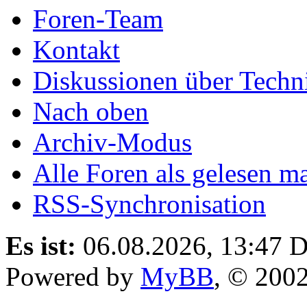
Foren-Team
Kontakt
Diskussionen über Techn
Nach oben
Archiv-Modus
Alle Foren als gelesen m
RSS-Synchronisation
Es ist:
06.08.2026, 13:47
D
Powered by
MyBB
, © 200