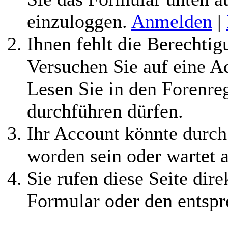
einzuloggen.
Anmelden
|
Ihnen fehlt die Berechtigu
Versuchen Sie auf eine 
Lesen Sie in den Forenreg
durchführen dürfen.
Ihr Account könnte durch
worden sein oder wartet a
Sie rufen diese Seite dire
Formular oder den entspr