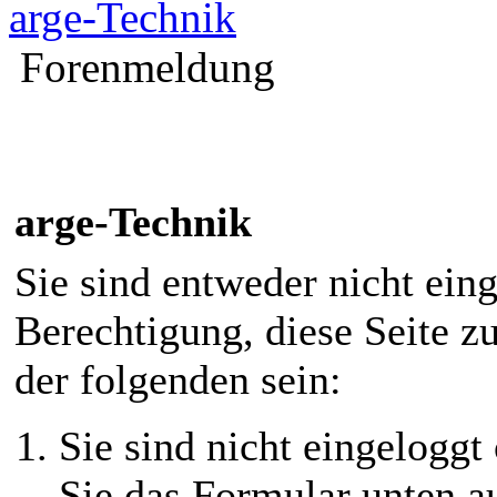
arge-Technik
Forenmeldung
arge-Technik
Sie sind entweder nicht eing
Berechtigung, diese Seite z
der folgenden sein:
Sie sind nicht eingeloggt 
Sie das Formular unten au