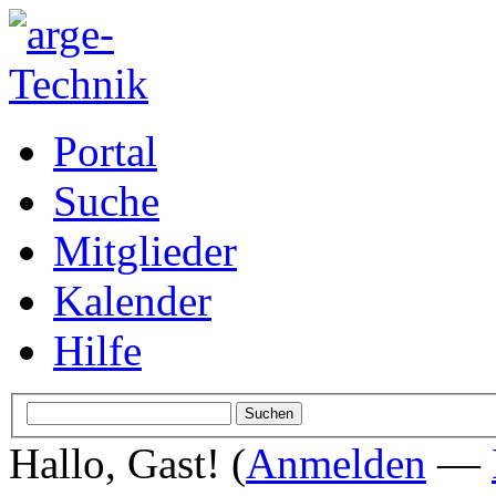
Portal
Suche
Mitglieder
Kalender
Hilfe
Hallo, Gast! (
Anmelden
—