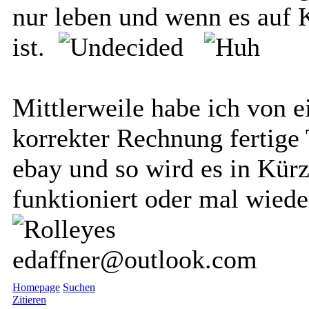
nur leben und wenn es auf 
ist.
Mittlerweile habe ich von e
korrekter Rechnung fertige
ebay und so wird es in Kürz
funktioniert oder mal wiede
edaffner@outlook.com
Homepage
Suchen
Zitieren