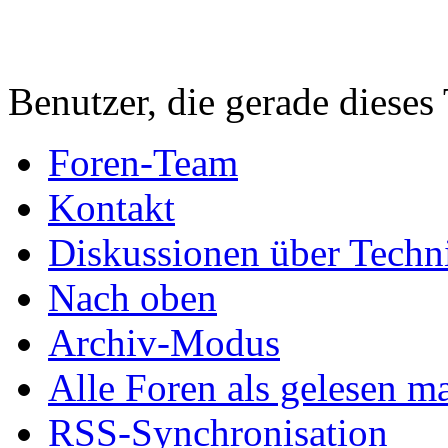
Benutzer, die gerade diese
Foren-Team
Kontakt
Diskussionen über Techn
Nach oben
Archiv-Modus
Alle Foren als gelesen m
RSS-Synchronisation