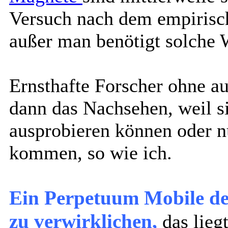
Versuch nach dem empirisch
außer man benötigt solche
Ernsthafte Forscher ohne a
dann das Nachsehen, weil s
ausprobieren können oder 
kommen, so wie ich.
Ein Perpetuum Mobile der 
zu verwirklichen,
das lieg