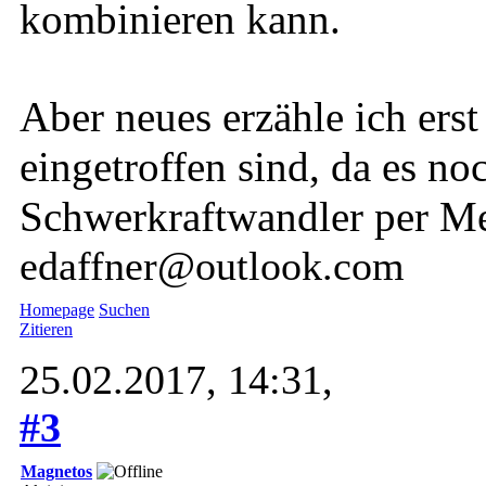
kombinieren kann.
Aber neues erzähle ich ers
eingetroffen sind, da es n
Schwerkraftwandler per Me
edaffner@outlook.com
Homepage
Suchen
Zitieren
25.02.2017, 14:31,
#3
Magnetos