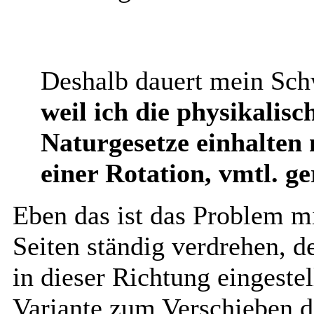
Deshalb dauert mein Sch
weil ich die physikalis
Naturgesetze einhalten
einer Rotation, vmtl. g
Eben das ist das Problem mi
Seiten ständig verdrehen, 
in dieser Richtung eingestell
Variante zum Verschieben de