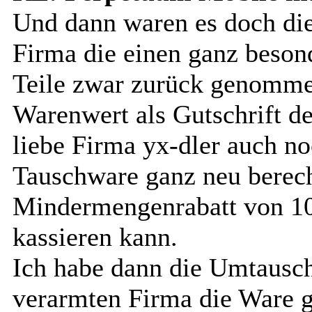
Und dann waren es doch die
Firma die einen ganz besond
Teile zwar zurück genommen
Warenwert als Gutschrift dek
liebe Firma yx-dler auch no
Tauschware ganz neu berec
Mindermengenrabatt von 10
kassieren kann.
Ich habe dann die Umtausc
verarmten Firma die Ware g