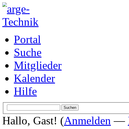
Portal
Suche
Mitglieder
Kalender
Hilfe
Hallo, Gast! (
Anmelden
—