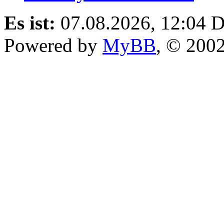
Es ist:
07.08.2026, 12:04
D
Powered by
MyBB
, © 200