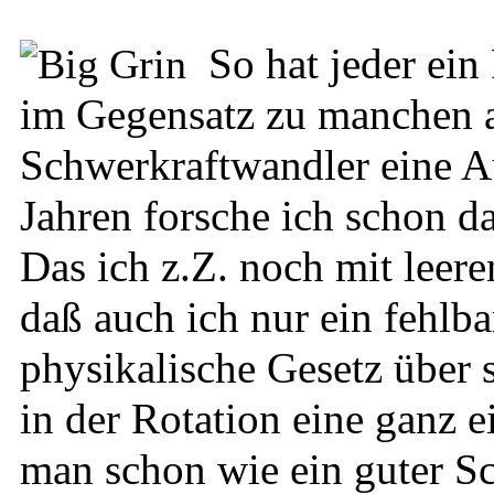
So hat jeder ein
im Gegensatz zu manchen a
Schwerkraftwandler eine Au
Jahren forsche ich schon da
Das ich z.Z. noch mit leere
daß auch ich nur ein fehl
physikalische Gesetz über s
in der Rotation eine ganz 
man schon wie ein guter S