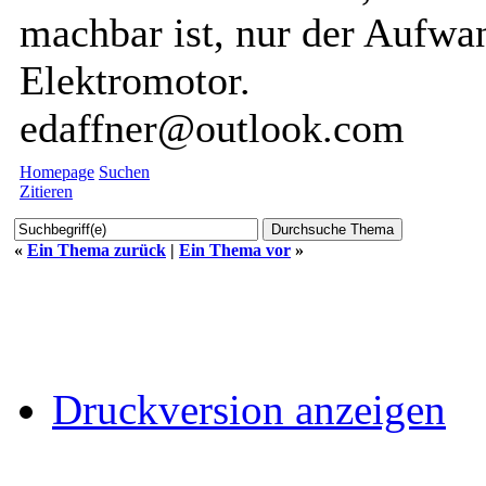
machbar ist, nur der Aufwan
Elektromotor.
edaffner@outlook.com
Homepage
Suchen
Zitieren
«
Ein Thema zurück
|
Ein Thema vor
»
Druckversion anzeigen