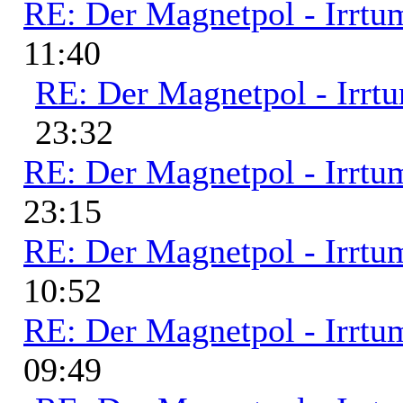
RE: Der Magnetpol - Irrtu
11:40
RE: Der Magnetpol - Irrt
23:32
RE: Der Magnetpol - Irrtu
23:15
RE: Der Magnetpol - Irrtu
10:52
RE: Der Magnetpol - Irrtu
09:49