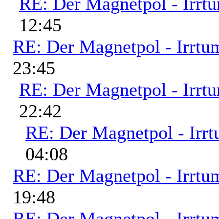
RE: Der Magnetpol - Irrt
12:45
RE: Der Magnetpol - Irrtu
23:45
RE: Der Magnetpol - Irrt
22:42
RE: Der Magnetpol - Irr
04:08
RE: Der Magnetpol - Irrtu
19:48
RE: Der Magnetpol - Irrtu