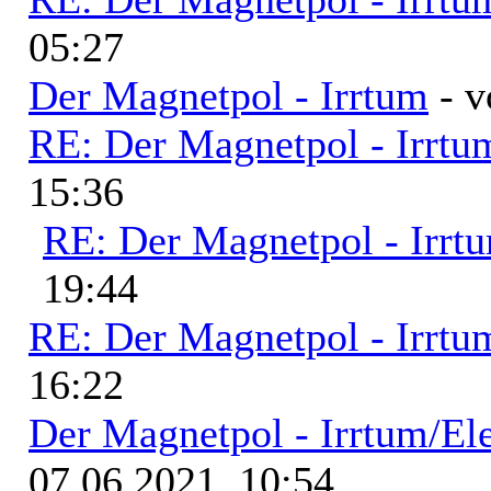
05:27
Der Magnetpol - Irrtum
- 
RE: Der Magnetpol - Irrtu
15:36
RE: Der Magnetpol - Irrt
19:44
RE: Der Magnetpol - Irrtu
16:22
Der Magnetpol - Irrtum/El
07.06.2021, 10:54