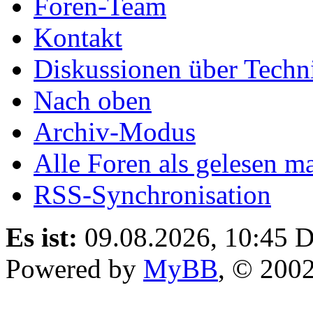
Foren-Team
Kontakt
Diskussionen über Techn
Nach oben
Archiv-Modus
Alle Foren als gelesen m
RSS-Synchronisation
Es ist:
09.08.2026, 10:45
D
Powered by
MyBB
, © 200