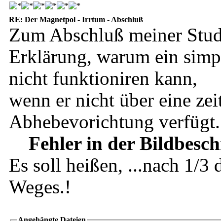
RE: Der Magnetpol - Irrtum - Abschluß
Zum Abschluß meiner Studi
Erklärung, warum ein simp
nicht funktioniren kann,
wenn er nicht über eine zei
Abhebevorichtung verfügt.
Fehler in der Bildbesc
Es soll heißen, ...nach 1/3
Weges.!
Angehängte Dateien