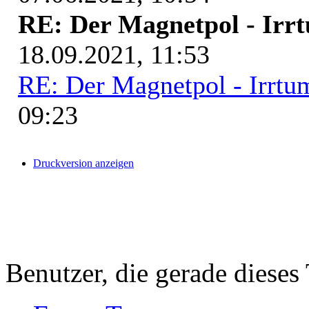
RE: Der Magnetpol - Irr
18.09.2021, 11:53
RE: Der Magnetpol - Irrtu
09:23
Druckversion anzeigen
Benutzer, die gerade diese